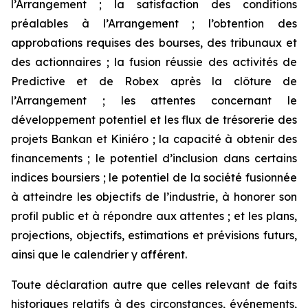
l’Arrangement ; la satisfaction des conditions
préalables à l’Arrangement ; l’obtention des
approbations requises des bourses, des tribunaux et
des actionnaires ; la fusion réussie des activités de
Predictive et de Robex après la clôture de
l’Arrangement ; les attentes concernant le
développement potentiel et les flux de trésorerie des
projets Bankan et Kiniéro ; la capacité à obtenir des
financements ; le potentiel d’inclusion dans certains
indices boursiers ; le potentiel de la société fusionnée
à atteindre les objectifs de l’industrie, à honorer son
profil public et à répondre aux attentes ; et les plans,
projections, objectifs, estimations et prévisions futurs,
ainsi que le calendrier y afférent.
Toute déclaration autre que celles relevant de faits
historiques relatifs à des circonstances, événements,