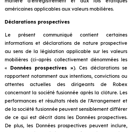
matière d’enregistrement et aux lois étatiques
américaines applicables aux valeurs mobilières.
Déclarations prospectives
Le présent communiqué contient certaines
informations et déclarations de nature prospective
au sens de la législation applicable sur les valeurs
mobilières (ci-après collectivement dénommées les
«
Données prospectives »
). Ces déclarations se
rapportent notamment aux intentions, convictions ou
attentes actuelles des dirigeants de Robex
concernant la société fusionnée après la clôture. Les
performances et résultats réels de l’Arrangement et
de la société fusionnée peuvent sensiblement différer
de ce qui est décrit dans les Données prospectives.
De plus, les Données prospectives peuvent inclure,