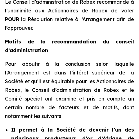
Le Conseil d’administration de Robex recommande à
l’unanimité aux Actionnaires de Robex de voter
POUR
la Résolution relative à l’Arrangement afin de
l’approuver.
Motifs de la recommandation du conseil
d’administration
Pour aboutir à la conclusion selon laquelle
l’Arrangement est dans l’intérêt supérieur de la
Société et qu’il est équitable pour les Actionnaires de
Robex, le Conseil d’administration de Robex et le
Comité spécial ont examiné et pris en compte un
certain nombre de facteurs et de motifs, dont
notamment les suivants :
Il permet à la Société de devenir l’un des
principaux producteurs d’or d’Afrique de