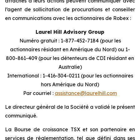
attachés à leurs actions peuvent communiquer avec
l’agent de sollicitation de procurations et conseiller
en communications avec les actionnaires de Robex :
Laurel Hill Advisory Group
Numéro gratuit : 1-877-452-7184 (pour les
actionnaires résidant en Amérique du Nord) ou
1-
800-861-409 (pour les détenteurs de CDI résidant en
Australie)
International : 1-416-304-0211 (pour les actionnaires
hors Amérique du Nord)
Par courriel :
assistance@laurelhill.com
Le directeur général de la Société a validé le présent
communiqué.
La Bourse de croissance TSX et son partenaire en
services de réglementation, tel que défini dans ses