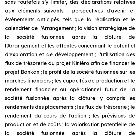
sans toutefois s’y limiter, des déclarations relatives
aux éléments suivants : perspectives d’avenir et
événements anticipés, tels que la réalisation et le
calendrier de l’Arrangement ; la vision stratégique de
la société fusionnée après la clôture de
l’Arrangement et les attentes concernant le potentiel
d’exploration et de développement ; l’utilisation des
flux de trésorerie du projet Kiniéro afin de financer le
projet Bankan ; le profil de la société fusionnée sur les
marchés financiers ; les capacités de production et le
rendement financier ou opérationnel futur de la
société fusionnée après la clôture, y compris les
rendements des placements ; les flux de trésorerie ; le
rendement du cours de l’action ; les prévisions de
production et de coûts ; la valorisation potentielle de
la société fusionnée après la clôture de