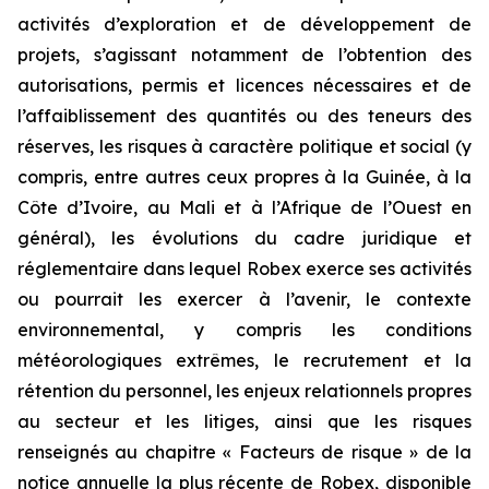
activités d’exploration et de développement de
projets, s’agissant notamment de l’obtention des
autorisations, permis et licences nécessaires et de
l’affaiblissement des quantités ou des teneurs des
réserves, les risques à caractère politique et social (y
compris, entre autres ceux propres à la Guinée, à la
Côte d’Ivoire, au Mali et à l’Afrique de l’Ouest en
général), les évolutions du cadre juridique et
réglementaire dans lequel Robex exerce ses activités
ou pourrait les exercer à l’avenir, le contexte
environnemental, y compris les conditions
météorologiques extrêmes, le recrutement et la
rétention du personnel, les enjeux relationnels propres
au secteur et les litiges, ainsi que les risques
renseignés au chapitre « Facteurs de risque » de la
notice annuelle la plus récente de Robex, disponible