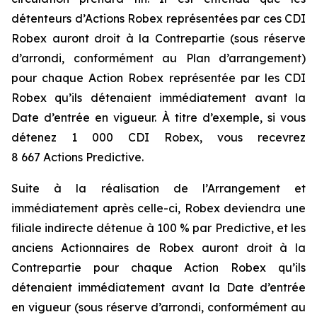
détenteurs d’Actions Robex représentées par ces CDI
Robex auront droit à la Contrepartie (sous réserve
d’arrondi, conformément au Plan d’arrangement)
pour chaque Action Robex représentée par les CDI
Robex qu’ils détenaient immédiatement avant la
Date d’entrée en vigueur. À titre d’exemple, si vous
détenez 1 000 CDI Robex, vous recevrez
8 667 Actions Predictive.
Suite à la réalisation de l’Arrangement et
immédiatement après celle-ci, Robex deviendra une
filiale indirecte détenue à 100 % par Predictive, et les
anciens Actionnaires de Robex auront droit à la
Contrepartie pour chaque Action Robex qu’ils
détenaient immédiatement avant la Date d’entrée
en vigueur (sous réserve d’arrondi, conformément au