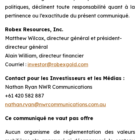
politiques, déclinent toute responsabilité quant à la
pertinence ou l’exactitude du présent communiqué.
Robex Resources, Inc.
Matthew Wilcox, directeur général et président-
directeur général
Alain William, directeur financier
Courriel :
investor@robexgold.com
Contact pour les Investisseurs et les Médias :
Nathan Ryan NWR Communications
+61 420 582 887
nathan.ryan@nwrcommunications.com.au
Ce communiqué ne vaut pas offre
Aucun organisme de réglementation des valeurs