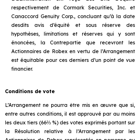
respectivement de Cormark Securities, Inc. et
Canaccord Genuity Corp., concluant qu’à la date
desdits avis d’équité et sous réserve des
hypothèses, limitations et réserves qui y sont
énoncées, la Contrepartie que recevront les
Actionnaires de Robex en vertu de l’Arrangement
est équitable pour ces derniers d’un point de vue
financier.
Conditions de vote
L’Arrangement ne pourra être mis en œuvre que si,
entre autres conditions, il est approuvé par au moins
les deux tiers (66⅔ %) des votes exprimés portant sur
la Résolution relative à l’Arrangement par les
Actionnaires de Robex représentés en personne ou