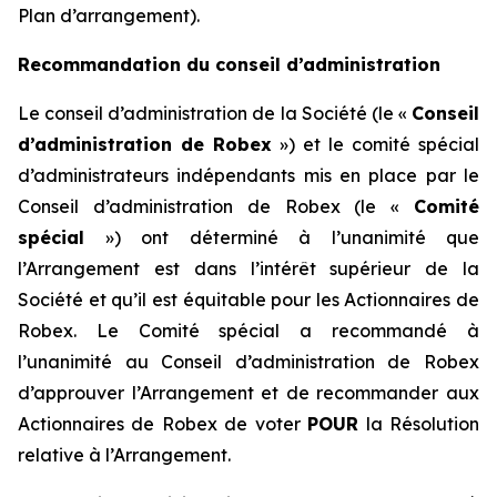
Plan d’arrangement).
Recommandation du conseil d’administration
Le conseil d’administration de la Société (le «
Conseil
d’administration de Robex
») et le comité spécial
d’administrateurs indépendants mis en place par le
Conseil d’administration de Robex (le «
Comité
spécial
») ont déterminé à l’unanimité que
l’Arrangement est dans l’intérêt supérieur de la
Société et qu’il est équitable pour les Actionnaires de
Robex. Le Comité spécial a recommandé à
l’unanimité au Conseil d’administration de Robex
d’approuver l’Arrangement et de recommander aux
Actionnaires de Robex de voter
POUR
la Résolution
relative à l’Arrangement.