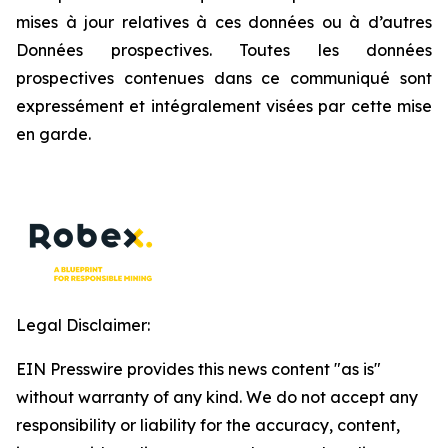
mises à jour relatives à ces données ou à d’autres
Données prospectives. Toutes les données
prospectives contenues dans ce communiqué sont
expressément et intégralement visées par cette mise
en garde.
Legal Disclaimer:
EIN Presswire provides this news content "as is"
without warranty of any kind. We do not accept any
responsibility or liability for the accuracy, content,