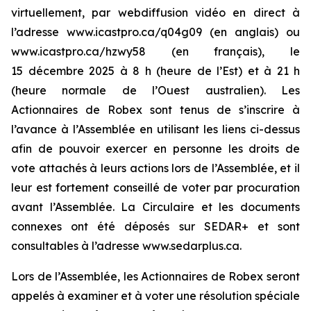
virtuellement, par webdiffusion vidéo en direct à
l’adresse www.icastpro.ca/q04g09 (en anglais) ou
www.icastpro.ca/hzwy58 (en français), le
15 décembre 2025 à 8 h (heure de l’Est) et à 21 h
(heure normale de l’Ouest australien). Les
Actionnaires de Robex sont tenus de s’inscrire à
l’avance à l’Assemblée en utilisant les liens ci-dessus
afin de pouvoir exercer en personne les droits de
vote attachés à leurs actions lors de l’Assemblée, et il
leur est fortement conseillé de voter par procuration
avant l’Assemblée. La Circulaire et les documents
connexes ont été déposés sur SEDAR+ et sont
consultables à l’adresse www.sedarplus.ca.
Lors de l’Assemblée, les Actionnaires de Robex seront
appelés à examiner et à voter une résolution spéciale