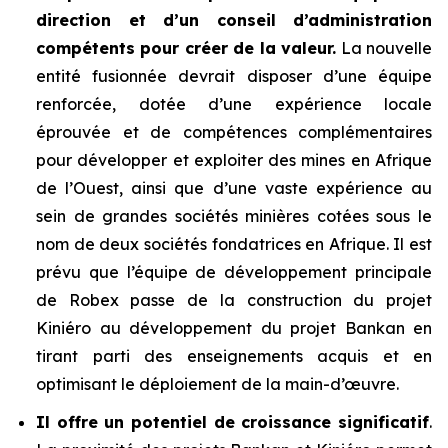
direction et d’un conseil d’administration
compétents pour créer de la valeur.
La nouvelle
entité fusionnée devrait disposer d’une équipe
renforcée, dotée d’une expérience locale
éprouvée et de compétences complémentaires
pour développer et exploiter des mines en Afrique
de l’Ouest, ainsi que d’une vaste expérience au
sein de grandes sociétés minières cotées sous le
nom de deux sociétés fondatrices en Afrique. Il est
prévu que l’équipe de développement principale
de Robex passe de la construction du projet
Kiniéro au développement du projet Bankan en
tirant parti des enseignements acquis et en
optimisant le déploiement de la main-d’œuvre.
Il offre un potentiel de croissance significatif
.