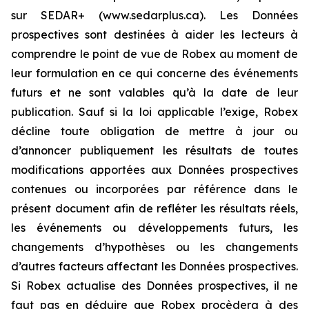
sur SEDAR+ (www.sedarplus.ca). Les Données
prospectives sont destinées à aider les lecteurs à
comprendre le point de vue de Robex au moment de
leur formulation en ce qui concerne des événements
futurs et ne sont valables qu’à la date de leur
publication. Sauf si la loi applicable l’exige, Robex
décline toute obligation de mettre à jour ou
d’annoncer publiquement les résultats de toutes
modifications apportées aux Données prospectives
contenues ou incorporées par référence dans le
présent document afin de refléter les résultats réels,
les événements ou développements futurs, les
changements d’hypothèses ou les changements
d’autres facteurs affectant les Données prospectives.
Si Robex actualise des Données prospectives, il ne
faut pas en déduire que Robex procèdera à des