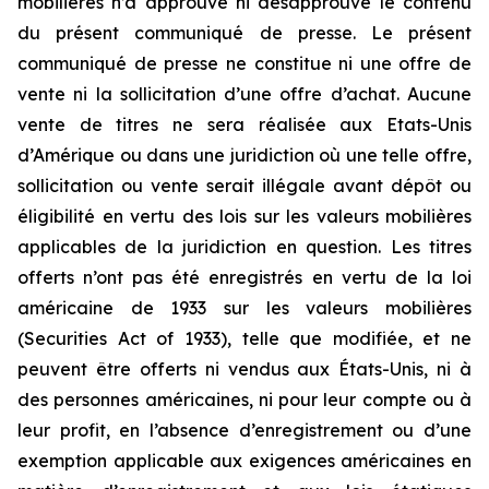
mobilières n’a approuvé ni désapprouvé le contenu
du présent communiqué de presse. Le présent
communiqué de presse ne constitue ni une offre de
vente ni la sollicitation d’une offre d’achat. Aucune
vente de titres ne sera réalisée aux Etats-Unis
d’Amérique ou dans une juridiction où une telle offre,
sollicitation ou vente serait illégale avant dépôt ou
éligibilité en vertu des lois sur les valeurs mobilières
applicables de la juridiction en question. Les titres
offerts n’ont pas été enregistrés en vertu de la loi
américaine de 1933 sur les valeurs mobilières
(Securities Act of 1933), telle que modifiée, et ne
peuvent être offerts ni vendus aux États-Unis, ni à
des personnes américaines, ni pour leur compte ou à
leur profit, en l’absence d’enregistrement ou d’une
exemption applicable aux exigences américaines en