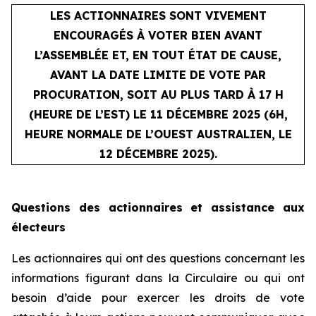
LES ACTIONNAIRES SONT VIVEMENT
ENCOURAGÉS À VOTER BIEN AVANT
L’ASSEMBLÉE ET, EN TOUT ÉTAT DE CAUSE,
AVANT LA DATE LIMITE DE VOTE PAR
PROCURATION, SOIT AU PLUS TARD À 17 H
(HEURE DE L’EST) LE 11 DÉCEMBRE 2025 (6H,
HEURE NORMALE DE L’OUEST AUSTRALIEN, LE
12 DÉCEMBRE 2025).
Questions des actionnaires et assistance aux
électeurs
Les actionnaires qui ont des questions concernant les
informations figurant dans la Circulaire ou qui ont
besoin d’aide pour exercer les droits de vote