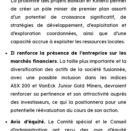
La proximité des projets Bankan et Kiniéro permet
de créer un pôle minier de premier plan assorti
d’un potentiel de croissance significatif, de
stratégies de développement, d’exploitation et
d’exploration coordonnées, ainsi que d’une
capacité accrue à exploiter les ressources locales.
Il renforce la présence de l’entreprise sur les
marchés financiers
. La taille plus importante et la
diversification des actifs de la société fusionnée,
avec une possible inclusion dans les indices
ASX 200 et VanEck Junior Gold Miners, devraient
renforcer sa pertinence et son attractivité auprès
des investisseurs, ce qui la positionnera pour une
potentielle réévaluation du cours de son action.
Avis d’équité.
Le Comité spécial et le Conseil
d’administration ont reçu des avis d’équité