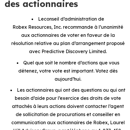
des actionnaires
Le
conseil d’administration de
Robex Resources, Inc. recommande à l’unanimité
aux actionnaires de voter en faveur de la
résolution relative au plan d’arrangement proposé
avec Predictive Discovery Limited.
Quel que soit le nombre d’actions que vous
détenez, votre vote est important. Votez dès
aujourd’hui.
Les actionnaires qui ont des questions ou qui ont
besoin d’aide pour l’exercice des droits de vote
attachés à leurs actions doivent contacter l’agent
de sollicitation de procurations et conseiller en
communication aux actionnaires de Robex, Laurel