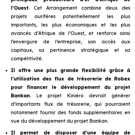
l’Ouest
. Cet Arrangement combine deux des
projets aurifères potentiellement les plus
importants, les plus économiques et les plus
avancés d’Afrique de l’Ouest, et renforce ainsi
l’envergure de l’entreprise, son accès aux
capitaux, sa pertinence stratégique et sa
compétitivité.
Il offre une plus grande flexibilité grâce à
l’utilisation des flux de trésorerie de Robex
pour financer le développement du projet
Bankan
. Le projet Kiniéro devrait générer
d’importants flux de trésorerie, qui pourraient
notamment fournir des fonds supplémentaires en
vue du développement du projet Bankan.
Il permet de disposer d’une équipe de