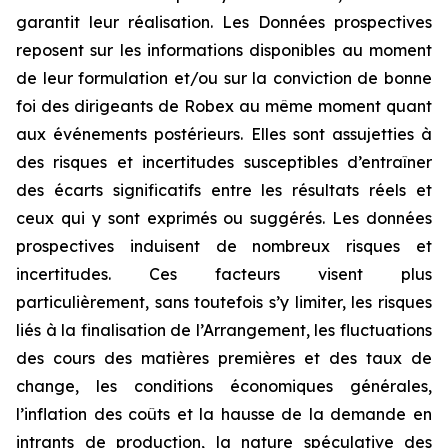
garantit leur réalisation. Les Données prospectives
reposent sur les informations disponibles au moment
de leur formulation et/ou sur la conviction de bonne
foi des dirigeants de Robex au même moment quant
aux événements postérieurs. Elles sont assujetties à
des risques et incertitudes susceptibles d’entraîner
des écarts significatifs entre les résultats réels et
ceux qui y sont exprimés ou suggérés. Les données
prospectives induisent de nombreux risques et
incertitudes. Ces facteurs visent plus
particulièrement, sans toutefois s’y limiter, les risques
liés à la finalisation de l’Arrangement, les fluctuations
des cours des matières premières et des taux de
change, les conditions économiques générales,
l’inflation des coûts et la hausse de la demande en
intrants de production, la nature spéculative des