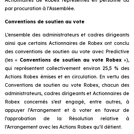
par procuration à l’Assemblée.
Conventions de soutien au vote
L’ensemble des administrateurs et cadres dirigeants
ainsi que certains Actionnaires de Robex ont conclu
des conventions de soutien au vote avec Predictive
(les «
Conventions de soutien au vote Robex
»),
qui représentent collectivement environ 25,5 % des
Actions Robex émises et en circulation. En vertu des
Conventions de soutien au vote Robex, chacun des
administrateurs, cadres dirigeants et Actionnaires de
Robex concernés s’est engagé, entre autres, à
appuyer l’Arrangement et à voter en faveur de
l’approbation de la Résolution relative à
l’Arrangement avec les Actions Robex qu’il détient.