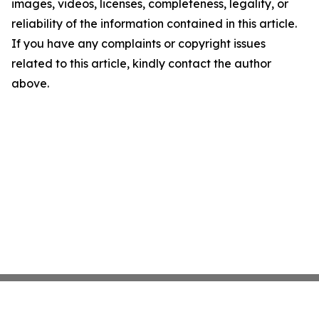
images, videos, licenses, completeness, legality, or
reliability of the information contained in this article.
If you have any complaints or copyright issues
related to this article, kindly contact the author
above.