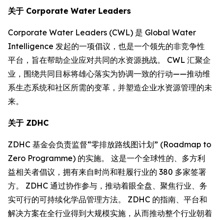
关于
Corporate Water Leaders
Corporate Water Leaders (CWL) 是 Global Water
Intelligence 发起的一项倡议，也是一个领先的非竞争性
平台，旨在帮助企业应对共同的水资源挑战。 CWL 汇聚企
业，围绕共同目标将雄心落实为协调一致的行动——推动维
系生态系统和社区所需的变革，并塑造企业水资源管理的未
来。
关于
ZDHC
ZDHC 基金会负责监督“零排放路线图计划” (Roadmap to
Zero Programme) 的实施。 这是一个全球性的、多方利
益相关者倡议，拥有来自时尚和鞋履行业的 380 多家签署
方。 ZDHC 通过协作参与，推动着眼全盘、聚焦行业、务
实可行的可持续化学品管理方法。 ZDHC 的指南、平台和
解决方案在全行业得到大规模实施，从而推动整个行业朝着