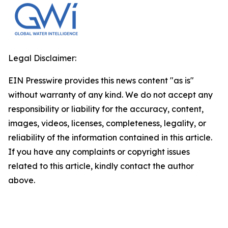
Legal Disclaimer:
EIN Presswire provides this news content "as is"
without warranty of any kind. We do not accept any
responsibility or liability for the accuracy, content,
images, videos, licenses, completeness, legality, or
reliability of the information contained in this article.
If you have any complaints or copyright issues
related to this article, kindly contact the author
above.