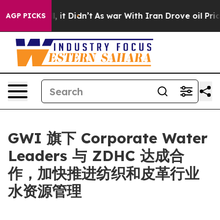
0%. Well, it Didn’t
As war With Iran Drove oil Price
AGP PICKS
GWI 旗下 Corporate Water
Leaders 与 ZDHC 达成合
作，加快推进纺织和皮革行业
水资源管理