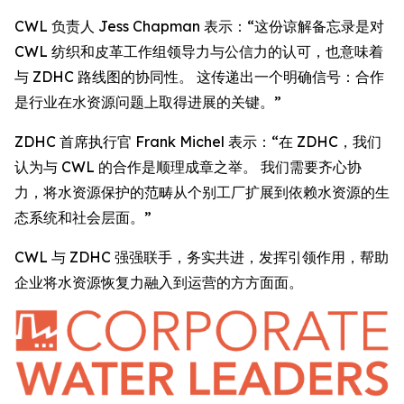
CWL 负责人 Jess Chapman 表示：“这份谅解备忘录是对
CWL 纺织和皮革工作组领导力与公信力的认可，也意味着
与 ZDHC 路线图的协同性。 这传递出一个明确信号：合作
是行业在水资源问题上取得进展的关键。”
ZDHC 首席执行官 Frank Michel 表示：“在 ZDHC，我们
认为与 CWL 的合作是顺理成章之举。 我们需要齐心协
力，将水资源保护的范畴从个别工厂扩展到依赖水资源的生
态系统和社会层面。”
CWL 与 ZDHC 强强联手，务实共进，发挥引领作用，帮助
企业将水资源恢复力融入到运营的方方面面。