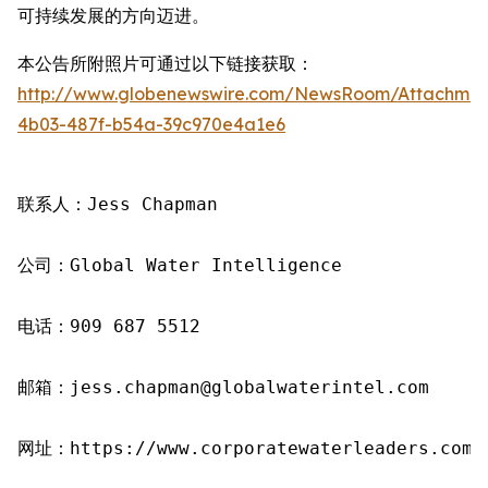
可持续发展的方向迈进。
本公告所附照片可通过以下链接获取：
http://www.globenewswire.com/NewsRoom/Attachme
4b03-487f-b54a-39c970e4a1e6
联系人：Jess Chapman

公司：Global Water Intelligence

电话：909 687 5512

邮箱：jess.chapman@globalwaterintel.com

网址：https://www.corporatewaterleaders.com