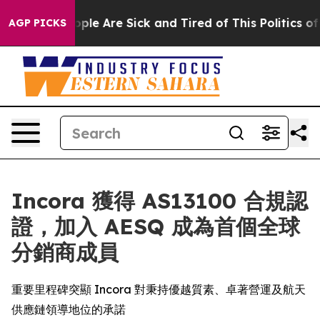
 Win: “People Are Sick and Tired of This Politics of H
AGP PICKS
Incora 獲得 AS13100 合規認
證，加入 AESQ 成為首個全球
分銷商成員
重要里程碑突顯 Incora 對秉持優越質素、卓著營運及航天
供應鏈領導地位的承諾