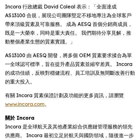
Incora 行政總裁 David Coleal 表示：「全面達成
AS13100 合規，展現公司團隊堅定不移地專注為全球客戶
帶來頂級質素及可靠服務。 成為 AESQ 首個分銷商成員，
既是一大榮幸，同時是重大責任。 我們期待分享見解，推
動整個產業生態的質素實踐。」
AS13100 由 AESQ 開發，將多個 OEM 質素要求揉合為單
一全球認可標準，旨在提升產品質素並縮窄差異。 Incora
的成功佳績，反映對穩健流程、員工培訓及無間斷改善行動
的重大投入。
有關 Incora 質素保證計劃及功能的更多資訊，請瀏覽
www.incora.com
。
關於 Incora
Incora 是全球航天及其他產業綜合供應鏈管理服務的領先
供應商。 Incora 最初立足於航天與國防領域，隨後進一步